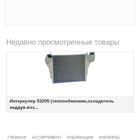
Недавно просмотренные товары
Интеркулер 53205 (теплообменник,охладитель
наддув.воз...
ГЛАВНАЯ
АССОРТИМЕНТ
ПУБЛИКАЦИИ
КОНТАКТЫ