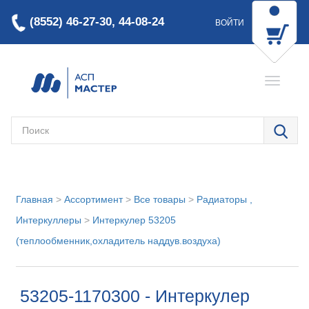
(8552) 46-27-30, 44-08-24
ВОЙТИ
Главная
>
Ассортимент
>
Все товары
>
Радиаторы ,
Интеркуллеры
>
Интеркулер 53205
(теплообменник,охладитель наддув.воздуха)
53205-1170300 - Интеркулер