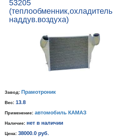
53205
(теплообменник,охладитель
наддув.воздуха)
Прамотроник
Завод:
13.8
Вес:
автомобиль КАМАЗ
Применение:
нет в наличии
Наличие:
38000.0 руб.
Цена: