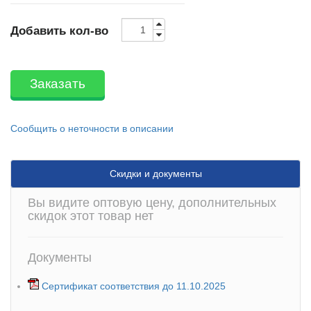
Добавить кол-во
Заказать
Сообщить о неточности в описании
Скидки и документы
Вы видите оптовую цену, дополнительных
скидок этот товар нет
Документы
Сертификат соответствия до 11.10.2025