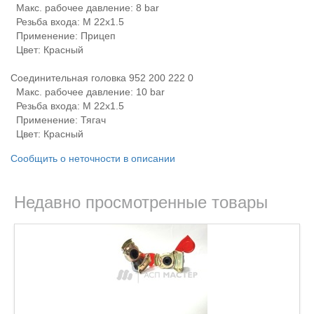
Макс. рабочее давление: 8 bar
Резьба входа: M 22x1.5
Применение: Прицеп
Цвет: Красный
Соединительная головка 952 200 222 0
Макс. рабочее давление: 10 bar
Резьба входа: M 22x1.5
Применение: Тягач
Цвет: Красный
Сообщить о неточности в описании
Недавно просмотренные товары