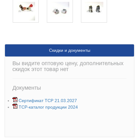
Скидки и документы
Вы видите оптовую цену, дополнительных
скидок этот товар нет
Документы
Сертификат ТСР 21.03.2027
ТСР-каталог продукции 2024