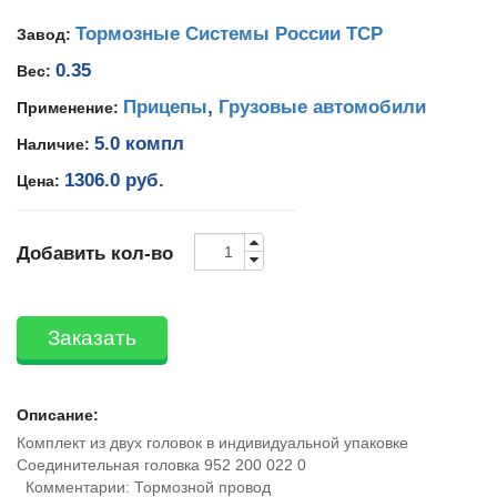
Тормозные Системы России ТСР
Завод:
0.35
Вес:
Прицепы
,
Грузовые автомобили
Применение:
5.0 компл
Наличие:
1306.0 руб.
Цена:
Добавить кол-во
Заказать
Описание:
Комплект из двух головок в индивидуальной упаковке
Соединительная головка 952 200 022 0
Комментарии: Тормозной провод